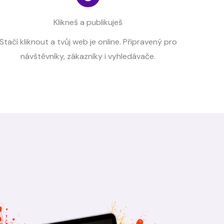
Klikneš a publikuješ
Stačí kliknout a tvůj web je online. Připravený pro
návštěvníky, zákazníky i vyhledávače.