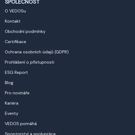
SPOLEČNOST
O VEDOSu
Kontakt
Obchodní podmínky
Certifikace
Ochrana osobních údajů (GDPR)
Prohlášení o přístupnosti
ESG Report
Blog
Pro novináře
Kariéra
Eventy
VEDOS pomáhá
Sponzorství a spolupráce