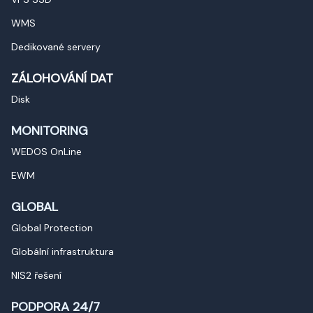
WMS
Dedikované servery
ZÁLOHOVÁNÍ DAT
Disk
MONITORING
WEDOS OnLine
EWM
GLOBAL
Global Protection
Globální infrastruktura
NIS2 řešení
PODPORA 24/7